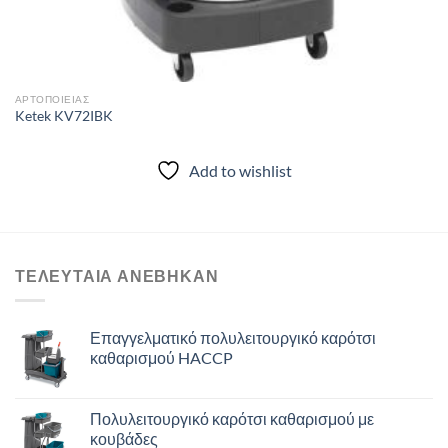
ΑΡΤΟΠΟΙΕΊΑΣ
Ketek KV72IBK
Add to wishlist
ΤΕΛΕΥΤΑΙΑ ΑΝΈΒΗΚΑΝ
Επαγγελματικό πολυλειτουργικό καρότσι
καθαρισμού HACCP
Πολυλειτουργικό καρότσι καθαρισμού με
κουβάδες