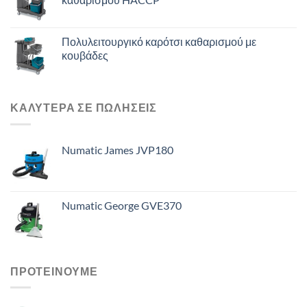
Πολυλειτουργικό καρότσι καθαρισμού με
κουβάδες
ΚΑΛΥΤΕΡΑ ΣΕ ΠΩΛΗΣΕΙΣ
Numatic James JVP180
Numatic George GVE370
ΠΡΟΤΕΙΝΟΥΜΕ