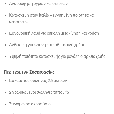
Αναρρόφηση υγρών και στερεών
Κατασκευή στην Ιταλία – εγγυημένη ποιότητα και
αξιοπιστία
Εργονομική λαβή για εύκολη μετακίνηση και χρήση
Ανθεκτική για έντονη και καθημερινή χρήση
Υψηλή ποιότητα κατασκευής για μεγάλη διάρκεια ζωής
Περιεχόμενα Συσκευασίας:
Εύκαμπτος σωλήνας 2,5 μέτρων
2 χρωμιωμένοι σωλήνες τύπου “S”
Στενόμακρο ακροφύσιο