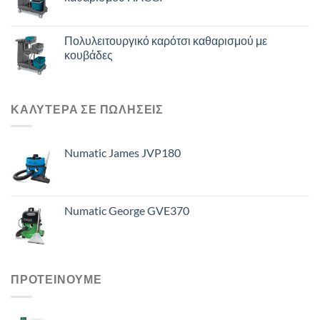
Πολυλειτουργικό καρότσι καθαρισμού με
κουβάδες
ΚΑΛΥΤΕΡΑ ΣΕ ΠΩΛΗΣΕΙΣ
Numatic James JVP180
Numatic George GVE370
ΠΡΟΤΕΙΝΟΥΜΕ