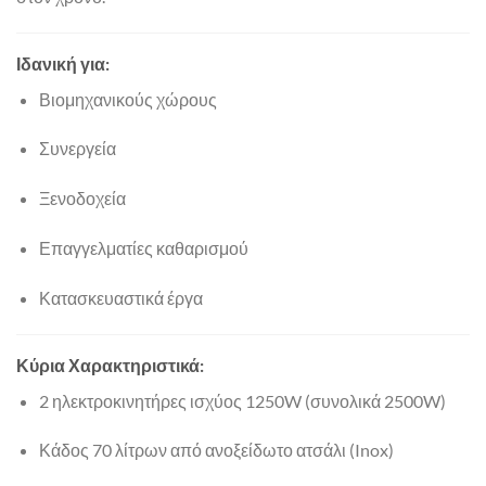
Ιδανική για:
Βιομηχανικούς χώρους
Συνεργεία
Ξενοδοχεία
Επαγγελματίες καθαρισμού
Κατασκευαστικά έργα
Κύρια Χαρακτηριστικά:
2 ηλεκτροκινητήρες ισχύος 1250W (συνολικά 2500W)
Κάδος 70 λίτρων από ανοξείδωτο ατσάλι (Inox)