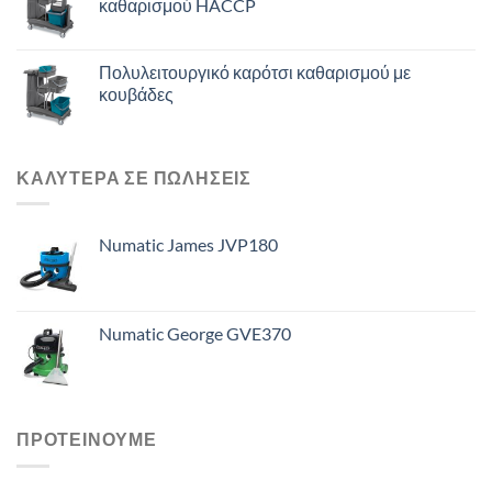
καθαρισμού HACCP
Πολυλειτουργικό καρότσι καθαρισμού με
κουβάδες
ΚΑΛΥΤΕΡΑ ΣΕ ΠΩΛΗΣΕΙΣ
Numatic James JVP180
Numatic George GVE370
ΠΡΟΤΕΙΝΟΥΜΕ