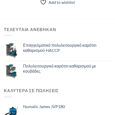
Add to wishlist
ΤΕΛΕΥΤΑΙΑ ΑΝΈΒΗΚΑΝ
Επαγγελματικό πολυλειτουργικό καρότσι
καθαρισμού HACCP
Πολυλειτουργικό καρότσι καθαρισμού με
κουβάδες
ΚΑΛΥΤΕΡΑ ΣΕ ΠΩΛΗΣΕΙΣ
Numatic James JVP180