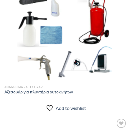
ΑΝΑΛΩΣΙΜΑ - ΑΞΕΣΟΥΑΡ
Αξεσουάρ για πλυντήρια αυτοκινήτων
Add to wishlist