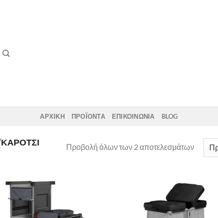
ΑΡΧΙΚΗ
ΠΡΟΪΟΝΤΑ
ΕΠΙΚΟΙΝΩΝΙΑ
BLOG
“ΚΑΡΌΤΣΙ
Προβολή όλων των 2 αποτελεσμάτων
Add to
Ad