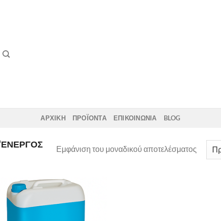
ΑΡΧΙΚΗ
ΠΡΟΪΟΝΤΑ
ΕΠΙΚΟΙΝΩΝΙΑ
BLOG
 “ΕΝΕΡΓΌΣ
Εμφάνιση του μοναδικού αποτελέσματος
Add to