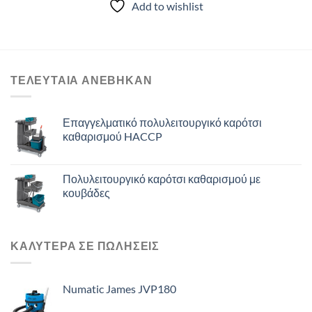
Add to wishlist
ΤΕΛΕΥΤΑΙΑ ΑΝΈΒΗΚΑΝ
Επαγγελματικό πολυλειτουργικό καρότσι
καθαρισμού HACCP
Πολυλειτουργικό καρότσι καθαρισμού με
κουβάδες
ΚΑΛΥΤΕΡΑ ΣΕ ΠΩΛΗΣΕΙΣ
Numatic James JVP180