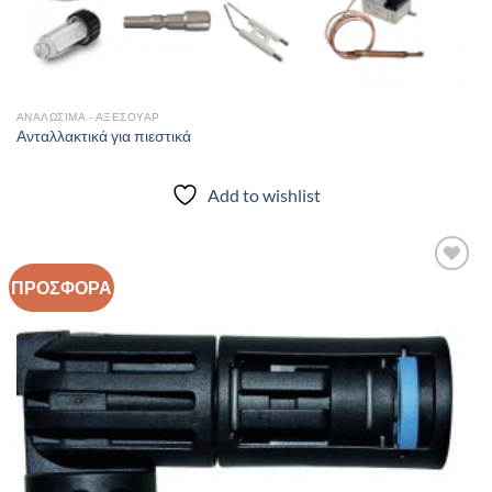
ΑΝΑΛΩΣΙΜΑ - ΑΞΕΣΟΥΑΡ
Ανταλλακτικά για πιεστικά
Add to wishlist
ΠΡΟΣΦΟΡΑ
Add to
wishlist