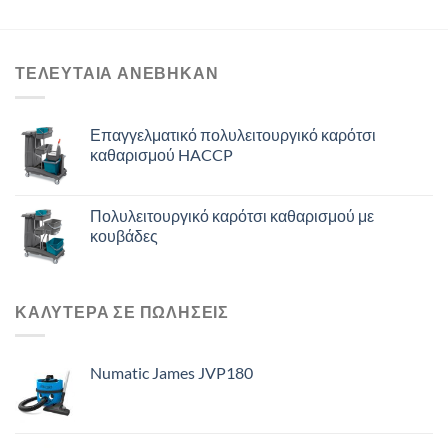
ΤΕΛΕΥΤΑΙΑ ΑΝΈΒΗΚΑΝ
Επαγγελματικό πολυλειτουργικό καρότσι
καθαρισμού HACCP
Πολυλειτουργικό καρότσι καθαρισμού με
κουβάδες
ΚΑΛΥΤΕΡΑ ΣΕ ΠΩΛΗΣΕΙΣ
Numatic James JVP180