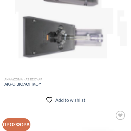
ΑΝΑΛΩΣΙΜΑ - ΑΞΕΣΟΥΑΡ
ΑΚΡΟ ΒΙΟΛΟΓΙΚΟΥ
Add to wishlist
ΠΡΟΣΦΟΡΑ