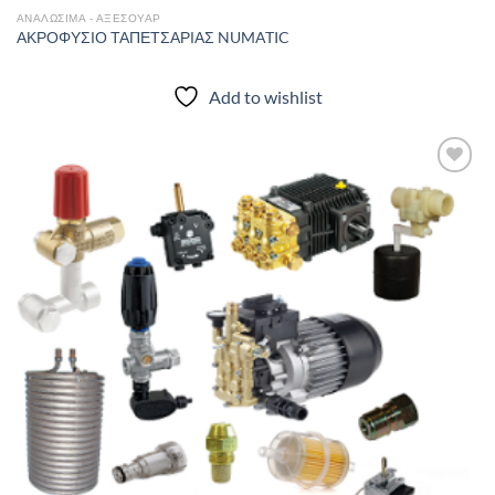
ΑΝΑΛΩΣΙΜΑ - ΑΞΕΣΟΥΑΡ
ΑΚΡΟΦΥΣΙΟ ΤΑΠΕΤΣΑΡΙΑΣ NUMATIC
Add to wishlist
Add to
wishlist