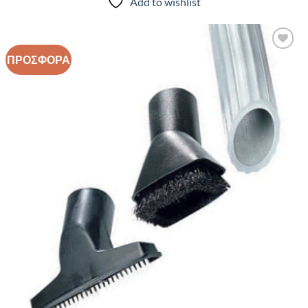
Add to wishlist
ΠΡΟΣΦΟΡΑ
Add to
wishlist