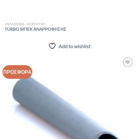
ΑΝΑΛΩΣΙΜΑ - ΑΞΕΣΟΥΑΡ
TURBO ΜΠΕΚ ΑΝΑΡΡΟΦΗΣΗΣ
Add to wishlist
ΠΡΟΣΦΟΡΑ
Add to
wishlist