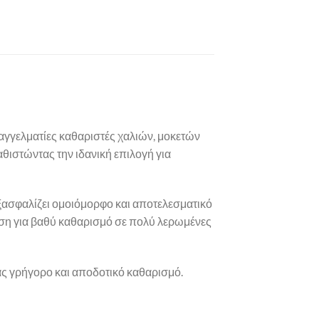
αγγελματίες καθαριστές χαλιών, μοκετών
αθιστώντας την ιδανική επιλογή για
εξασφαλίζει ομοιόμορφο και αποτελεσματικό
ση για βαθύ καθαρισμό σε πολύ λερωμένες
τας γρήγορο και αποδοτικό καθαρισμό.