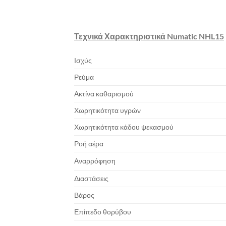
Τεχνικά Χαρακτηριστικά Numatic NHL15
Ισχύς
Ρεύμα
Ακτίνα καθαρισμού
Χωρητικότητα υγρών
Χωρητικότητα κάδου ψεκασμού
Ροή αέρα
Αναρρόφηση
Διαστάσεις
Βάρος
Επίπεδο θορύβου