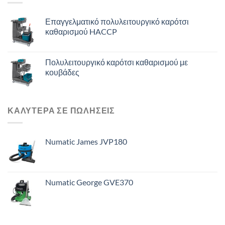
Επαγγελματικό πολυλειτουργικό καρότσι
καθαρισμού HACCP
Πολυλειτουργικό καρότσι καθαρισμού με
κουβάδες
ΚΑΛΥΤΕΡΑ ΣΕ ΠΩΛΗΣΕΙΣ
Numatic James JVP180
Numatic George GVE370