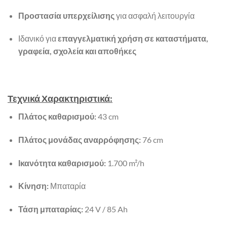
Προστασία υπερχείλισης
για ασφαλή λειτουργία
Ιδανικό για
επαγγελματική χρήση σε καταστήματα,
γραφεία, σχολεία και αποθήκες
Τεχνικά Χαρακτηριστικά:
Πλάτος καθαρισμού:
43 cm
Πλάτος μονάδας αναρρόφησης:
76 cm
Ικανότητα καθαρισμού:
1.700 m²/h
Κίνηση:
Μπαταρία
Τάση μπαταρίας:
24 V / 85 Ah