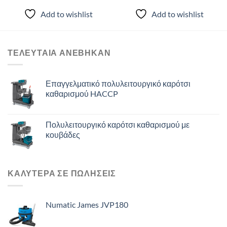
Add to wishlist
Add to wishlist
ΤΕΛΕΥΤΑΙΑ ΑΝΈΒΗΚΑΝ
Επαγγελματικό πολυλειτουργικό καρότσι
καθαρισμού HACCP
Πολυλειτουργικό καρότσι καθαρισμού με
κουβάδες
ΚΑΛΥΤΕΡΑ ΣΕ ΠΩΛΗΣΕΙΣ
Numatic James JVP180