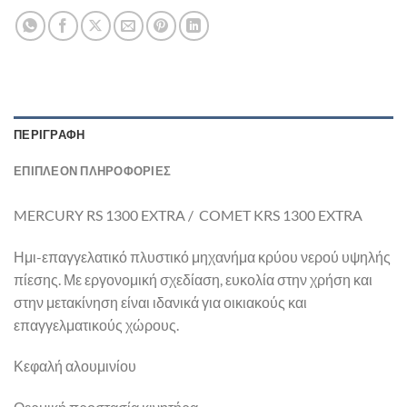
ΠΕΡΙΓΡΑΦΉ
ΕΠΙΠΛΈΟΝ ΠΛΗΡΟΦΟΡΊΕΣ
MERCURY RS 1300 EXTRA / COMET KRS 1300 EXTRA
Ημι-επαγγελατικό πλυστικό μηχανήμα κρύου νερού υψηλής
πίεσης. Με εργονομική σχεδίαση, ευκολία στην χρήση και
στην μετακίνηση είναι ιδανικά για οικιακούς και
επαγγελματικούς χώρους.
Κεφαλή αλουμινίου