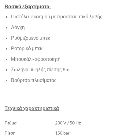
Βασικά εξαρτήματα:
Πιστόλι ψεκασμού με προστατευτικό λαβής
Λόγχη
Ρυθμιζόμενο μπεκ
Ροτορικό μπεκ
Μπουκάλι-αφροποιητή
Σωλήνα υψηλής πίεσης 8m
Βούρτσα πλυσίματος
Τεχνικά χαρακτηριστικά
Ρεύμα
230 V / 50 Hz
Πίεση
150 bar