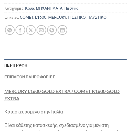
Κατηγορίες:
Κρύα
,
ΜΗΧΑΝΗΜΑΤΑ
,
Πιεστικά
Ετικέτες:
COMET
,
L1600
,
MERCURY
,
ΠΙΕΣΤΙΚΟ
,
ΠΛΥΣΤΙΚΟ
ΠΕΡΙΓΡΑΦΉ
ΕΠΙΠΛΈΟΝ ΠΛΗΡΟΦΟΡΊΕΣ
MERCURY L1600 GOLD EXTRA / COMET K1600 GOLD
EXTRA
Κατασκευασμένο στην Ιταλία
Είναι κάθετης κατασκευής, σχεδιασμένο για μέγιστη