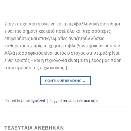
Στην εποχή που η υγιεινή και η περιβαλλοντική συνείδηση
είναι πιο σημαντικές από ποτέ, όλο και περισσότερες
επιχειρήσεις και επαγγελματίες αναζητούν λύσεις
καθαρισμού χωρίς τη χρήση επιβλαβών χημικών ουσιών.
Αλλά πόσο εφικτός είναι αυτός ο στόχος στην πράξη; Ναι,
είναι εφικτός – και η τεχνολογία είναι με το μέρος μας Χάρη
στην πρόοδο της τεχνολογίας, […]
CONTINUE READING
→
Posted in
Uncategorized
|
Tagged
tersano
,
υδατικό όζον
ΤΕΛΕΥΤΑΙΑ ΑΝΕΒΗΚΑΝ