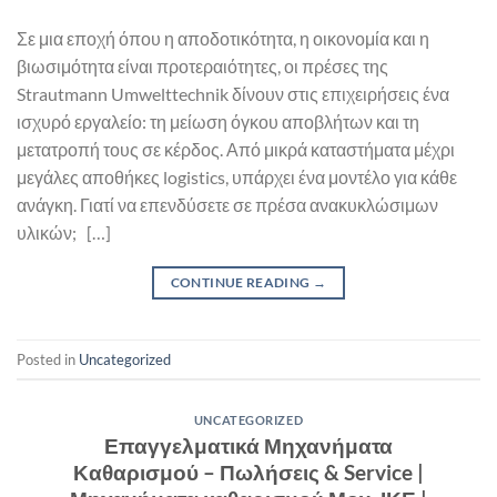
Σε μια εποχή όπου η αποδοτικότητα, η οικονομία και η
βιωσιμότητα είναι προτεραιότητες, οι πρέσες της
Strautmann Umwelttechnik δίνουν στις επιχειρήσεις ένα
ισχυρό εργαλείο: τη μείωση όγκου αποβλήτων και τη
μετατροπή τους σε κέρδος. Από μικρά καταστήματα μέχρι
μεγάλες αποθήκες logistics, υπάρχει ένα μοντέλο για κάθε
ανάγκη. Γιατί να επενδύσετε σε πρέσα ανακυκλώσιμων
υλικών; […]
CONTINUE READING
→
Posted in
Uncategorized
UNCATEGORIZED
Επαγγελματικά Μηχανήματα
Καθαρισμού – Πωλήσεις & Service |