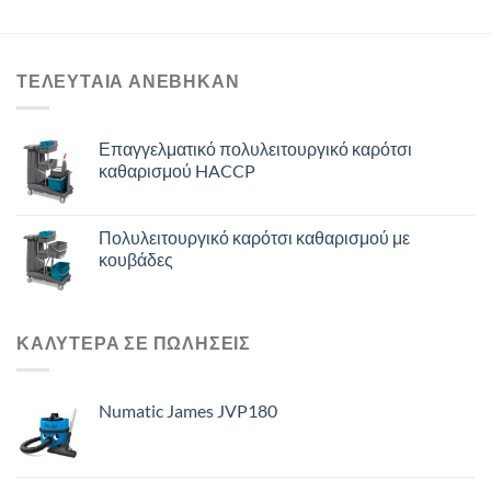
ΤΕΛΕΥΤΑΙΑ ΑΝΈΒΗΚΑΝ
Επαγγελματικό πολυλειτουργικό καρότσι
καθαρισμού HACCP
Πολυλειτουργικό καρότσι καθαρισμού με
κουβάδες
ΚΑΛΥΤΕΡΑ ΣΕ ΠΩΛΗΣΕΙΣ
Numatic James JVP180