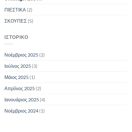
ΠΙΕΣΤΙΚΑ
(2)
ΣΚΟΥΠΕΣ
(5)
ΙΣΤΟΡΙΚΌ
Νοέμβριος 2025
(2)
Ιούλιος 2025
(3)
Μάιος 2025
(1)
Απρίλιος 2025
(2)
Ιανουάριος 2025
(4)
Νοέμβριος 2024
(1)