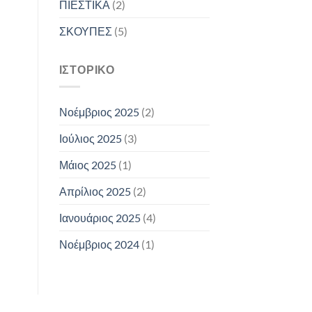
ΠΙΕΣΤΙΚΑ
(2)
ΣΚΟΥΠΕΣ
(5)
ΙΣΤΟΡΙΚΌ
Νοέμβριος 2025
(2)
Ιούλιος 2025
(3)
Μάιος 2025
(1)
Απρίλιος 2025
(2)
Ιανουάριος 2025
(4)
Νοέμβριος 2024
(1)