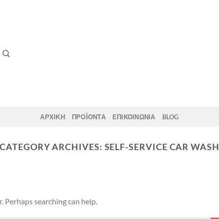
ΑΡΧΙΚΗ
ΠΡΟΪΟΝΤΑ
ΕΠΙΚΟΙΝΩΝΙΑ
BLOG
CATEGORY ARCHIVES:
SELF-SERVICE CAR WAS
r. Perhaps searching can help.